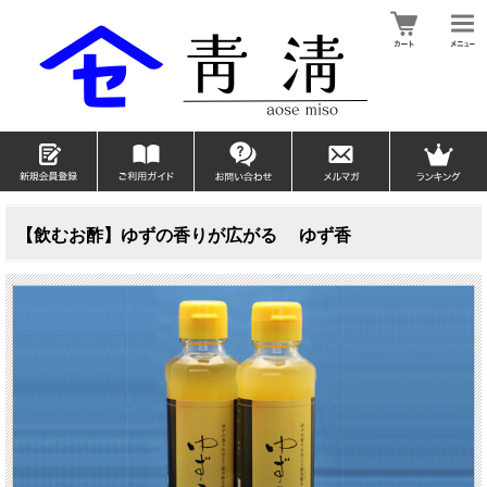
【飲むお酢】ゆずの香りが広がる ゆず香