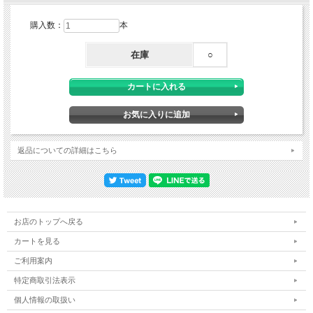
購入数：
本
在庫
○
返品についての詳細はこちら
お店のトップへ戻る
カートを見る
ご利用案内
特定商取引法表示
個人情報の取扱い