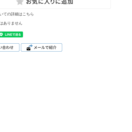
いての詳細はこちら
はありません