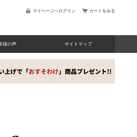
マイページへログイン
カートをみる
客様の声
サイトマップ