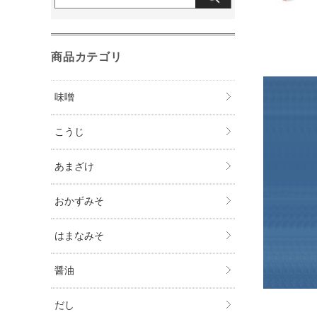
商品カテゴリ
味噌
こうじ
あまざけ
おかずみそ
はまなみそ
醤油
だし