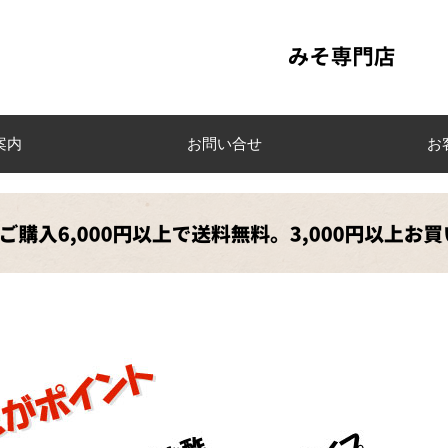
案内
お問い合せ
お