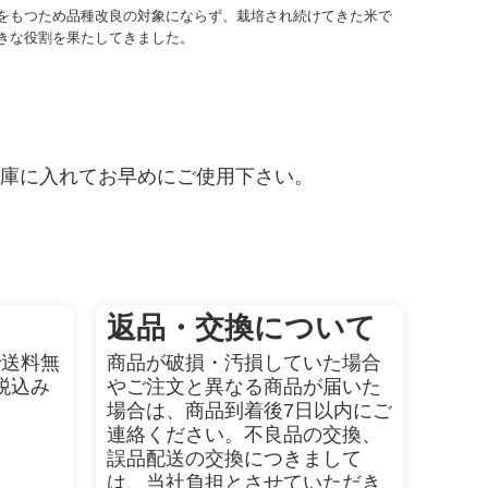
をもつため品種改良の対象にならず、栽培され続けてきた米で
きな役割を果たしてきました。
庫に入れてお早めにご使用下さい。
返品・交換について
で送料無
商品が破損・汚損していた場合
税込み
やご注文と異なる商品が届いた
場合は、商品到着後7日以内にご
連絡ください。不良品の交換、
誤品配送の交換につきまして
は、当社負担とさせていただき