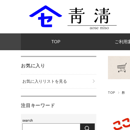
TOP
ご利用
お気に入り
お気に入りリストを見る
TOP
酢
注目キーワード