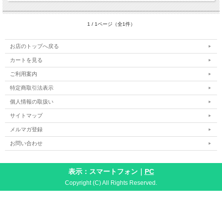
1 / 1ページ（全1件）
お店のトップへ戻る
カートを見る
ご利用案内
特定商取引法表示
個人情報の取扱い
サイトマップ
メルマガ登録
お問い合わせ
表示：スマートフォン｜
PC
Copyright (C) All Rights Reserved.