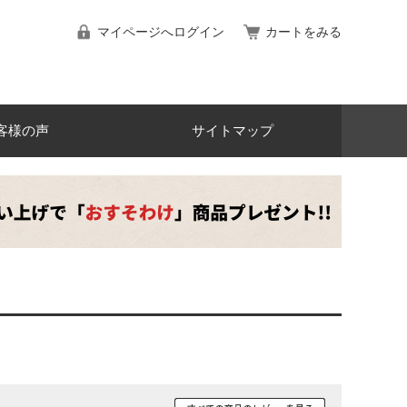
マイページへログイン
カートをみる
客様の声
サイトマップ