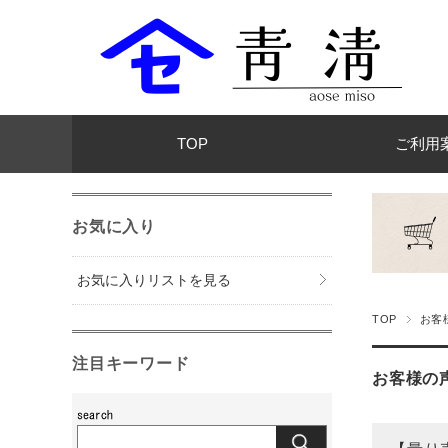
TOP
ご利用
お気に入り
お気に入りリストを見る
TOP
お客
注目キーワード
お客様の