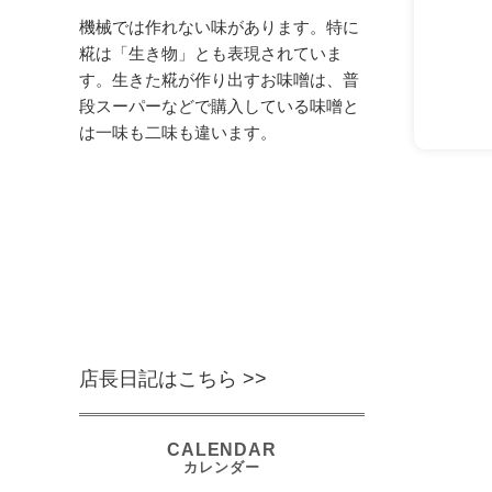
機械では作れない味があります。特に
糀は「生き物」とも表現されていま
す。生きた糀が作り出すお味噌は、普
段スーパーなどで購入している味噌と
は一味も二味も違います。
店長日記はこちら >>