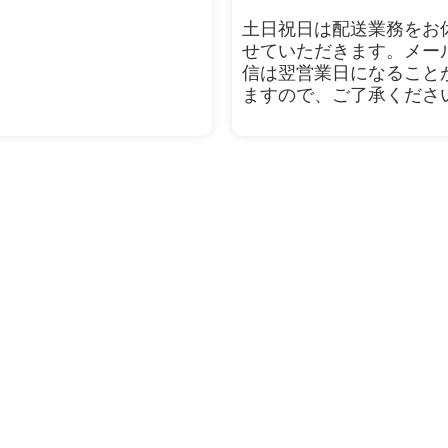
土日祝日は配送業務をお
せていただきます。メー
信は翌営業日になること
ますので、ご了承くださ