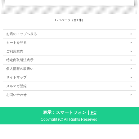
1 / 1ページ（全1件）
お店のトップへ戻る
カートを見る
ご利用案内
特定商取引法表示
個人情報の取扱い
サイトマップ
メルマガ登録
お問い合わせ
表示：スマートフォン｜
PC
Copyright (C) All Rights Reserved.