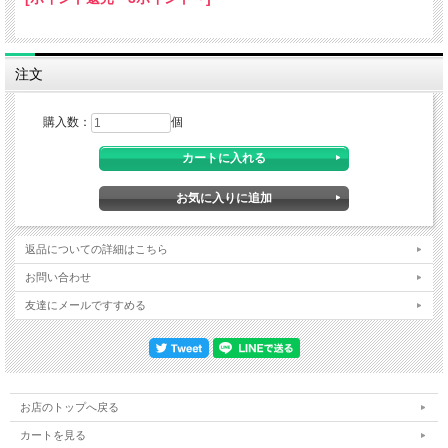
注文
購入数：
個
返品についての詳細はこちら
お問い合わせ
友達にメールですすめる
お店のトップへ戻る
カートを見る