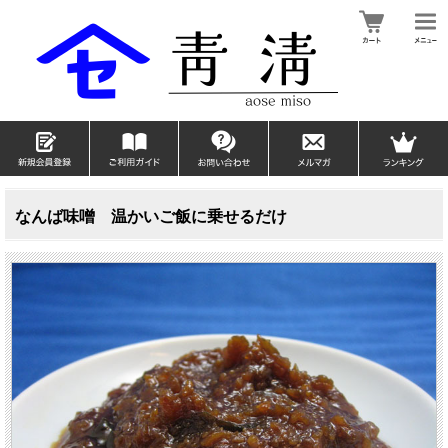
なんば味噌 温かいご飯に乗せるだけ