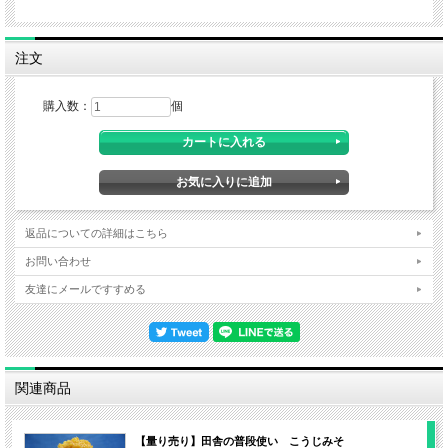
注文
購入数：
個
返品についての詳細はこちら
お問い合わせ
友達にメールですすめる
関連商品
【量り売り】田舎の普段使い こうじみそ