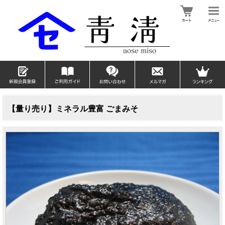
【量り売り】ミネラル豊富 ごまみそ