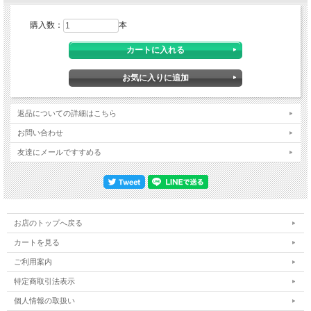
購入数：
本
返品についての詳細はこちら
お問い合わせ
友達にメールですすめる
お店のトップへ戻る
カートを見る
ご利用案内
特定商取引法表示
個人情報の取扱い